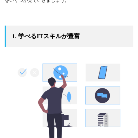
をいくつか見ていきましょう。
1. 学べるITスキルが豊富