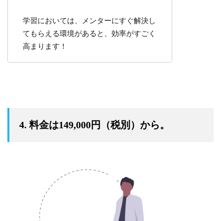
学習においては、メンターにすぐ解決し
てもらえる環境があると、効率がすごく
高まります！
4. 料金は149,000円（税別）から。