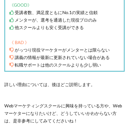
《GOOD》
受講者数、満足度ともにNo.1の実績と信頼
メンターが、選考を通過した現役プロのみ
他スクールよりも安く受講ができる
《 BAD 》
がっつり現役マーケターがメンターとは限らない
講義の情報が最新に更新されていない場合がある
転職サポートは他のスクールよりも少し弱い
詳しい理由については、後ほどご説明します。
Webマーケティングスクールに興味を持っている方や、Web
マーケターになりたいけど、どうしていいかわからない方
は、是非参考にしてみてくださいね！