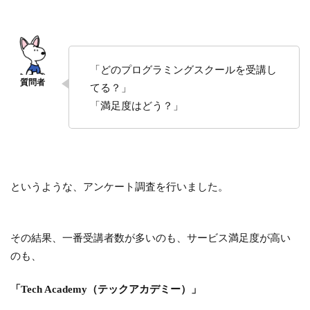
「どのプログラミングスクールを受講し
てる？」
「満足度はどう？」
というような、アンケート調査を行いました。
その結果、一番受講者数が多いのも、サービス満足度が高い
のも、
「Tech Academy（テックアカデミー）」