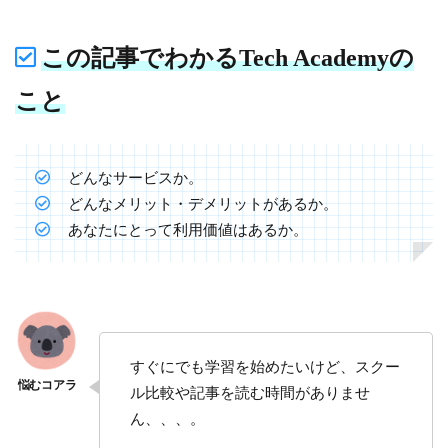
この記事でわかるTech Academyの
こと
どんなサービスか。
どんなメリット・デメリットがあるか。
あなたにとって利用価値はあるか。
すぐにでも学習を始めたいけど、スクー
ル比較や記事を読む時間がありませ
ん、、、。