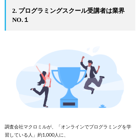
2. プログラミングスクール受講者は業界
NO.１
調査会社マクロミルが、「オンラインでプログラミングを学
習している人」約1,000人に、