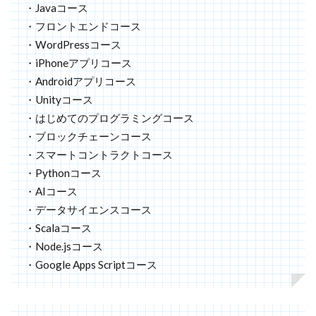
・Javaコース
・フロントエンドコース
・WordPressコース
・iPhoneアプリコース
・Androidアプリコース
・Unityコース
・はじめてのプログラミングコース
・ブロックチェーンコース
・スマートコントラクトコース
・Pythonコース
・AIコース
・データサイエンスコース
・Scalaコース
・Node.jsコース
・Google Apps Scriptコース