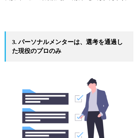
3. パーソナルメンターは、選考を通過し
た現役のプロのみ