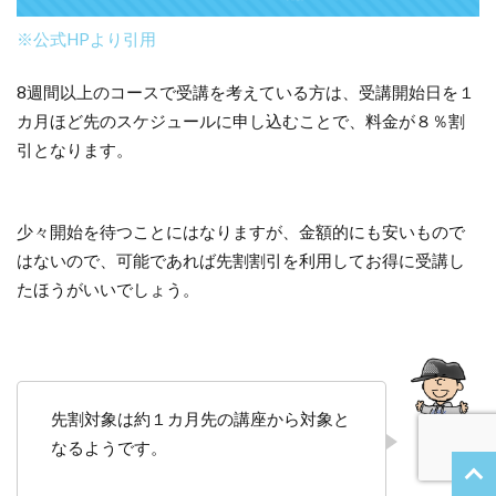
※公式HPより引用
8週間以上のコースで受講を考えている方は、受講開始日を１
カ月ほど先のスケジュールに申し込むことで、料金が８％割
引となります。
少々開始を待つことにはなりますが、金額的にも安いもので
はないので、可能であれば先割割引を利用してお得に受講し
たほうがいいでしょう。
先割対象は約１カ月先の講座から対象と
なるようです。