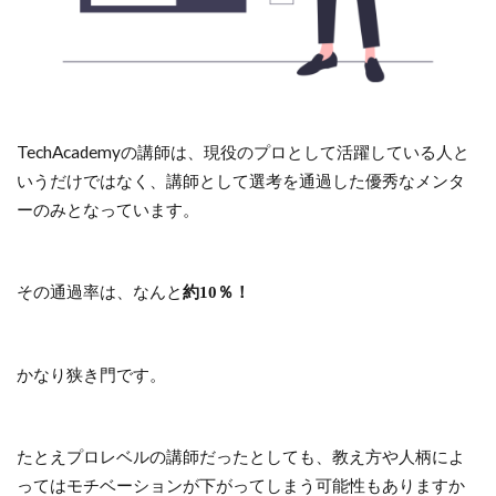
TechAcademyの講師は、現役のプロとして活躍している人と
いうだけではなく、講師として選考を通過した優秀なメンタ
ーのみとなっています。
その通過率は、なんと
約10％！
かなり狭き門です。
たとえプロレベルの講師だったとしても、教え方や人柄によ
ってはモチベーションが下がってしまう可能性もありますか