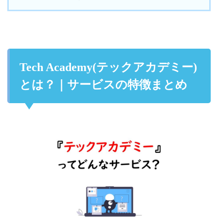
Tech Academy(テックアカデミー)
とは？｜サービスの特徴まとめ