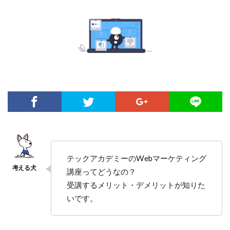
テックアカデミーのWebマーケティング
講座ってどうなの？
受講するメリット・デメリットが知りた
いです。