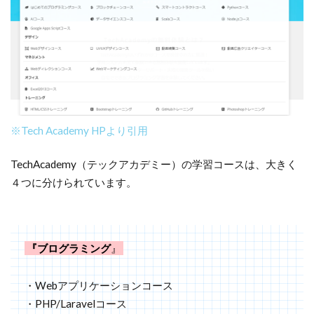
※Tech Academy HPより引用
TechAcademy（テックアカデミー）の学習コースは、大きく
４つに分けられています。
』
『ブログラミング
・Webアプリケーションコース
・PHP/Laravelコース