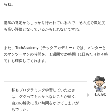
らね。
講師の選定からしっかり行われているので、その点で満足度
も高い評価となっているかもしれないですね。
また、TechAcademy（テックアカデミー）では、メンターと
のマンツーマンの時間を、１週間で29時間（1日あたり約４時
間）も確保してくれます。
私もプログラミング学習していたとき
は、ググってもわからないことが多く、
自力の解決に長い時間をかけてしまいが
ちでした。