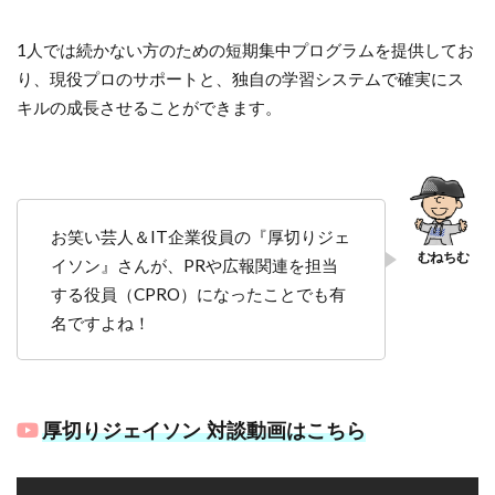
1人では続かない方のための短期集中プログラムを提供してお
り、現役プロのサポートと、独自の学習システムで確実にス
キルの成長させることができます。
お笑い芸人＆IT企業役員の『厚切りジェ
イソン』さんが、PRや広報関連を担当
する役員（CPRO）になったことでも有
名ですよね！
厚切りジェイソン 対談動画はこちら