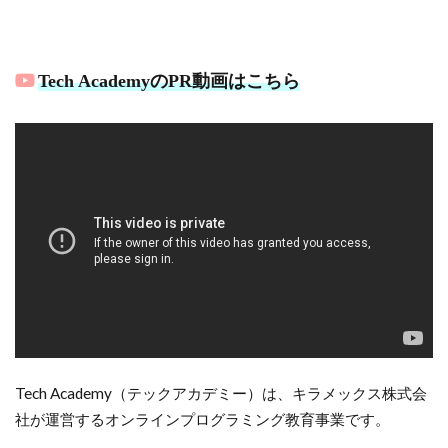
Tech AcademyのPR動画はこちら
Tech Academy（テックアカデミー）は、キラメックス株式会
社が運営するオンラインプログラミング教育事業です。