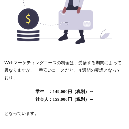
Webマーケティングコースの料金は、受講する期間によって
異なりますが、一番安いコースだと、４週間の受講となって
おり、
学生 ：149,000円（税別）～
社会人：159,000円（税別）～
となっています。