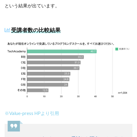
という結果が出ています。
受講者数の比較結果
※Value-press HPより引用