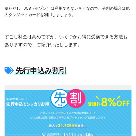
※ただし、JCB（セゾン）は利用できないそうなので、分割の場合は他
のクレジットカードを利用しましょう。
すこし料金は高めですが、いくつかお得に受講できる方法も
ありますので、ご紹介いたしします。
先行申込み割引