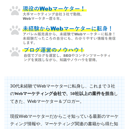
30代未経験でWebマーケターに転身し、これまで３社
の
し
Webマーケティング会社で、50社以上の案件を担当
てきた、Webマーケター＆ブロガー。
現役Webマーケターだからこそ知っている最新のマーケ
ティング情報や、マーケティング関連の書籍から得た知