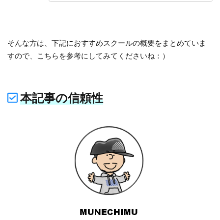
そんな方は、下記におすすめスクールの概要をまとめていま
すので、こちらを参考にしてみてくださいね：）
本記事の信頼性