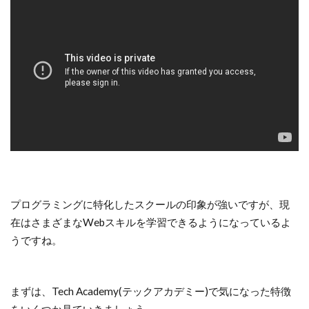
プログラミングに特化したスクールの印象が強いですが、現
在はさまざまなWebスキルを学習できるようになっているよ
うですね。
まずは、Tech Academy(テックアカデミー)で気になった特徴