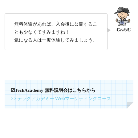
無料体験があれば、入会後に公開するこ
とも少なくてすみますね！
気になる人は一度体験してみましょう。
☑TechAcademy 無料説明会はこちらから
>> テックアカデミー Webマーケティングコース