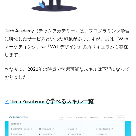
Tech Academy（テックアカデミー）は、プログラミング学習
に特化したサービスといった印象がありますが、実は『Web
マーケティング』や『Webデザイン』のカリキュラムも存在
します。
ちなみに、2021年の時点で学習可能なスキルは下記になって
おりました。
Tech Academyで学べるスキル一覧