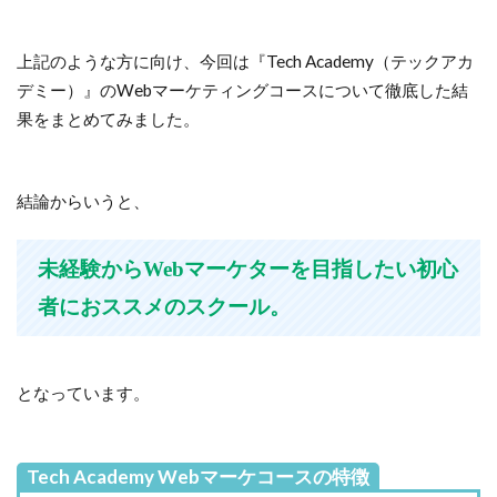
上記のような方に向け、今回は『Tech Academy（テックアカ
デミー）』のWebマーケティングコースについて徹底した結
果をまとめてみました。
結論からいうと、
未経験からWebマーケターを目指したい初心
者におススメのスクール。
となっています。
Tech Academy Webマーケコースの特徴