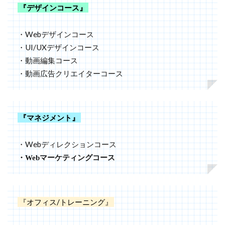
『デザインコース』
・Webデザインコース
・UI/UXデザインコース
・動画編集コース
・動画広告クリエイターコース
『マネジメント』
・Webディレクションコース
・Webマーケティングコース
『オフィス/トレーニング』