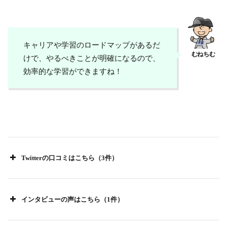
キャリアや学習のロードマップがあるだ
けで、やるべきことが明確になるので、
効率的な学習ができますね！
引用：SHE shares
Twitterの口コミはこちら（3件）
インタビューの声はこちら（1件）