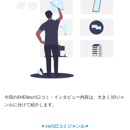
今回のSHEliesの口コミ・インタビュー内容は、大きく10ジャ
ンルに分けて紹介します。
▼10の口コミジャンル▼