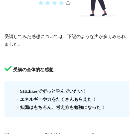
受講してみた感想については、下記のような声が多くみられ
ました。
受講の全体的な感想
・SHElikesでずっと学んでいたい！
・エネルギーや力をたくさんもらえた！
・知識はもちろん、考え方も勉強になった！