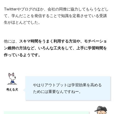
Twitterやブログのほか、会社の同僚に協力してもらうなどし
て、学んだことを発信することで知識を定着させている受講
生がほとんどでした。
他には、
スキマ時間をうまく利用する方法や、モチベーショ
ン維持の方法など、いろんな工夫をして、上手に学習時間を
作っているようです。
やはりアウトプットは学習効果を高める
ためには重要なんですねー。