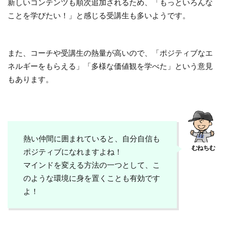
新しいコンテンツも順次追加されるため、「もっといろんな
ことを学びたい！」と感じる受講生も多いようです。
また、コーチや受講生の熱量が高いので、「ポジティブなエ
ネルギーをもらえる」「多様な価値観を学べた」という意見
もあります。
熱い仲間に囲まれていると、自分自信も
ポジティブになれますよね！
マインドを変える方法の一つとして、こ
のような環境に身を置くことも有効です
よ！