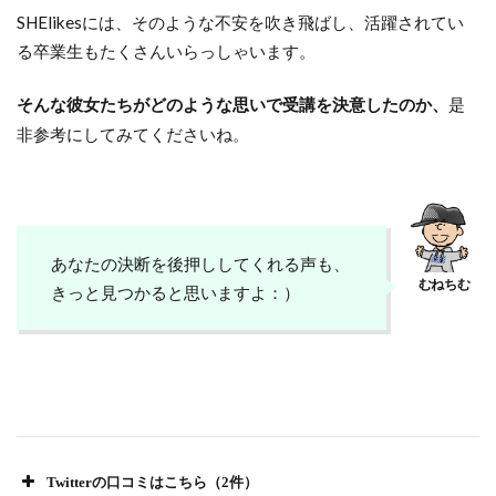
SHElikesには、そのような不安を吹き飛ばし、活躍されてい
る卒業生もたくさんいらっしゃいます。
是
そんな彼女たちがどのような思いで受講を決意したのか、
非参考にしてみてくださいね。
あなたの決断を後押ししてくれる声も、
#マルシー
#SHElikes
きっと見つかると思いますよ：）
引用：Twitter
Twitterの口コミはこちら（2件）