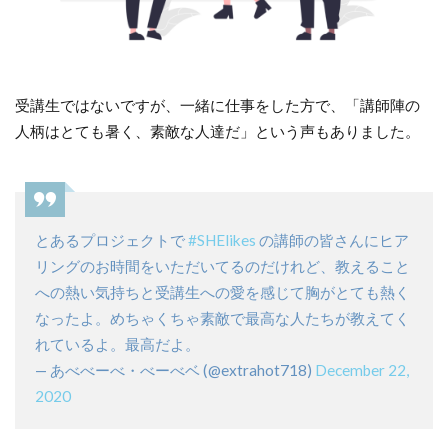
受講生ではないですが、一緒に仕事をした方で、「講師陣の
人柄はとても暑く、素敵な人達だ」という声もありました。
とあるプロジェクトで
#SHElikes
の講師の皆さんにヒア
リングのお時間をいただいてるのだけれど、教えること
への熱い気持ちと受講生への愛を感じて胸がとても熱く
なったよ。めちゃくちゃ素敵で最高な人たちが教えてく
れているよ。最高だよ。
— あべべーべ・べーべベ (@extrahot718)
December 22,
2020