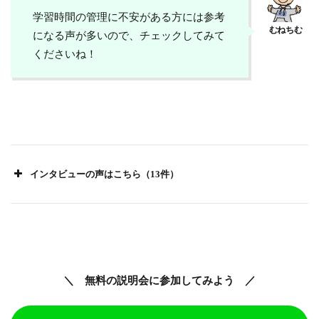
学習時間の管理に不安がある方には参考
になる声が多いので、チェックしてみて
くださいね！
インタビューの声はこちら（13件）
＼ 無料の説明会に参加してみよう ／