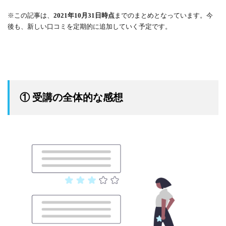
※この記事は、
までのまとめとなっています。今
2021年10月31日時点
後も、新しい口コミを定期的に追加していく予定です。
① 受講の全体的な感想