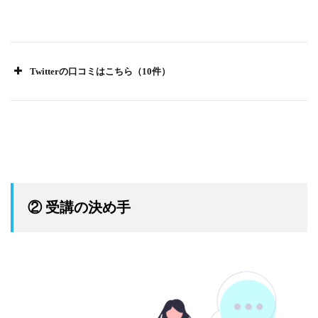
Twitterの口コミはこちら（10件）
② 受講の決め手