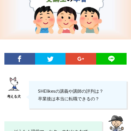
SHElikesの講義や講師の評判は？
卒業後は本当に転職できるの？