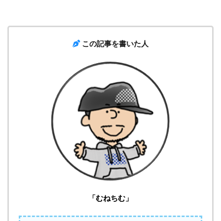
この記事を書いた人
「むねちむ」