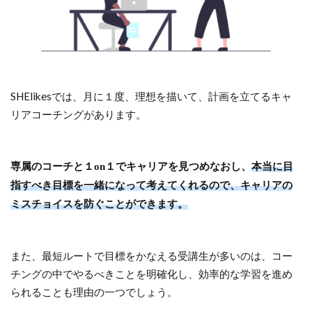
SHElikesでは、月に１度、理想を描いて、計画を立てるキャ
リアコーチングがあります。
専属のコーチと１on１でキャリアを見つめなおし、
本当に目
指すべき目標を一緒になって考えてくれるので、キャリアの
ミスチョイスを防ぐことができます。
また、最短ルートで目標をかなえる受講生が多いのは、コー
チングの中でやるべきことを明確化し、効率的な学習を進め
られることも理由の一つでしょう。