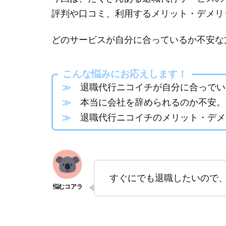
評判や口コミ、利用するメリット・デメリ
どのサービスが自分に合っているか不安な
こんな悩みにお応えします！
≫
退職代行ニコイチが自分に合っでい
≫
本当に会社を辞められるのか不安。
≫
退職代行ニコイチのメリット・デメ
すぐにでも退職したいので