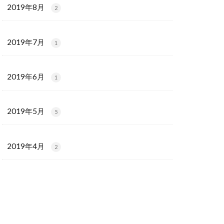
2019年8月
2
2019年7月
1
2019年6月
1
2019年5月
5
2019年4月
2