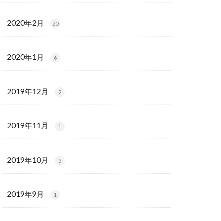
2020年2月
20
2020年1月
6
2019年12月
2
2019年11月
1
2019年10月
5
2019年9月
1