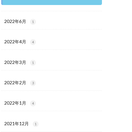
2022年6月
1
2022年4月
4
2022年3月
1
2022年2月
3
2022年1月
4
2021年12月
1