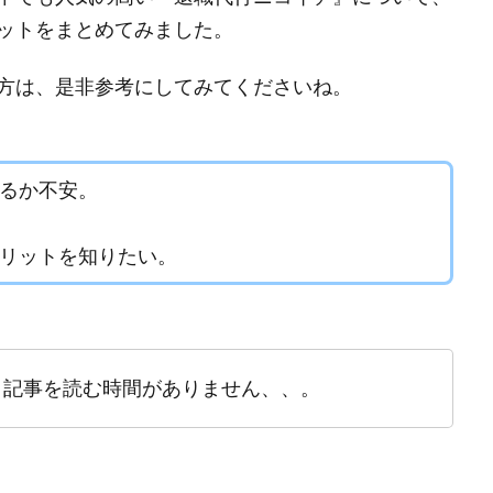
ットをまとめてみました。
方は、是非参考にしてみてくださいね。
るか不安。
リットを知りたい。
、記事を読む時間がありません、、。