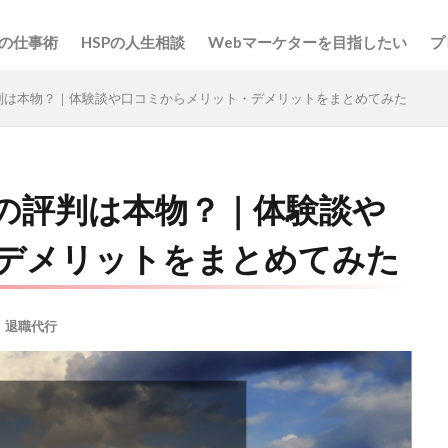
Pの仕事術
HSPの人生相談
Webマーケターを目指したい
プ
判は本物？｜体験談や口コミからメリット・デメリットをまとめてみた
の評判は本物？｜体験談や
デメリットをまとめてみた
,
退職代行