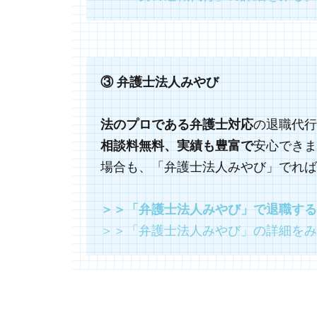
③ 弁護士法人みやび
の退職代行
法のプロである弁護士対応
安心できま
相談料無料、実績も豊富で
場合も、「弁護士法人みやび」でれば
＞＞「弁護士法人みやび」で退職する
＞＞「弁護士法人みやび」の詳細をみ