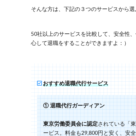
そんな方は、下記の３つのサービスから選
50社以上のサービスを比較して、安全性
心して退職をすることができますよ：）
おすすめ退職代行サービス
① 退職代行ガーディアン
されている「東
東京労働委員会に認定
ービス。料金も29,800円と安く、