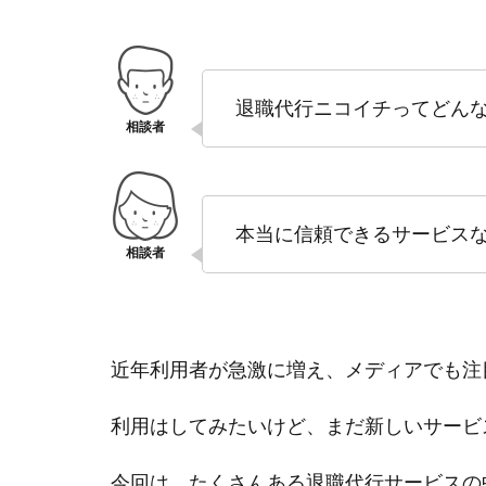
退職代行ニコイチってどん
本当に信頼できるサービス
近年利用者が急激に増え、メディアでも注
利用はしてみたいけど、まだ新しいサービ
今回は、たくさんある退職代行サービスの