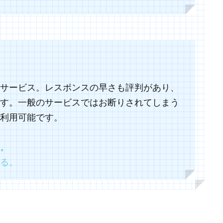
サービス。レスポンスの早さも評判があり、
す。一般のサービスではお断りされてしまう
利用可能です。
。
る。