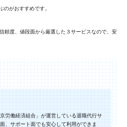
ぶのがおすすめです。
、信頼度、値段面から厳選した３サービスなので、安
京労働経済組合」が運営している退職代行サ
安全面、サポート面でも安心して利用ができま