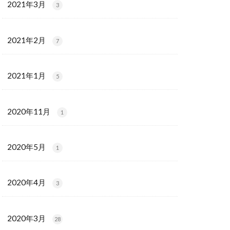
2021年3月
3
2021年2月
7
2021年1月
5
2020年11月
1
2020年5月
1
2020年4月
3
2020年3月
28