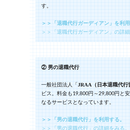
す。
＞＞「退職代行ガーディアン」を利用
＞＞「退職代行ガーディアン」の詳細
② 男の退職代行
一般社団法人「
JRAA（日本退職代
ビス。料金も19,800円～29,800
なるサービスとなっています。
＞＞「男の退職代行」を利用する。
＞＞「男の退職代行」の詳細をみる。