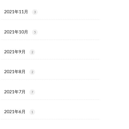
2021年11月
3
2021年10月
5
2021年9月
2
2021年8月
2
2021年7月
7
2021年6月
1