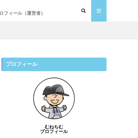
ロフィール（運営者）
プロフィール
むねちむ
プロフィール